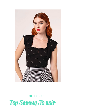
Top Sammy Jo noir