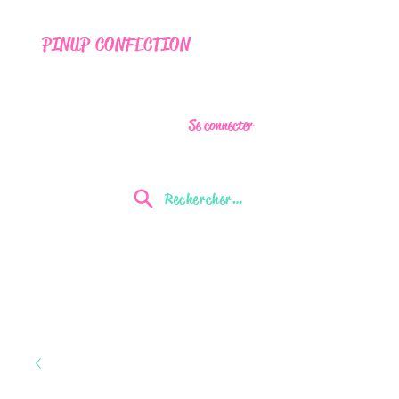
PINUP CONFECTION
Se connecter
Rechercher...