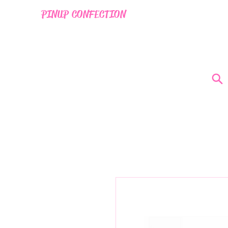
PINUP CONFECTION