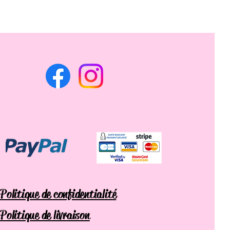
Politique de confidentialité
Politique de livraison