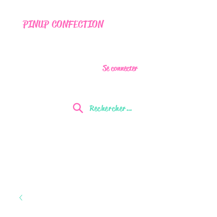
PINUP CONFECTION
Se connecter
Rechercher...