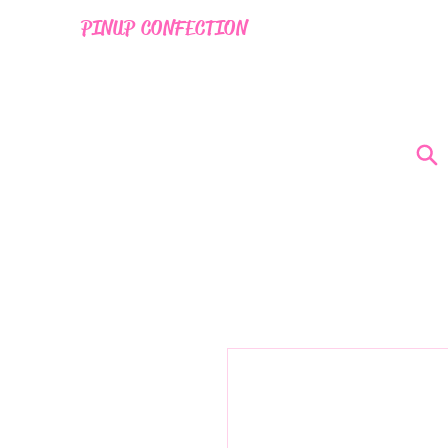
PINUP CONFECTION