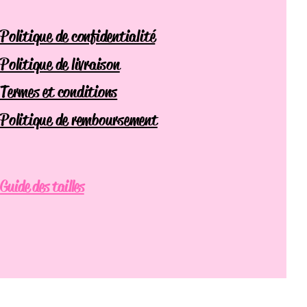
Politique de confidentialité
Politique de livraison
Termes et conditions
Politique de remboursement
Guide des tailles