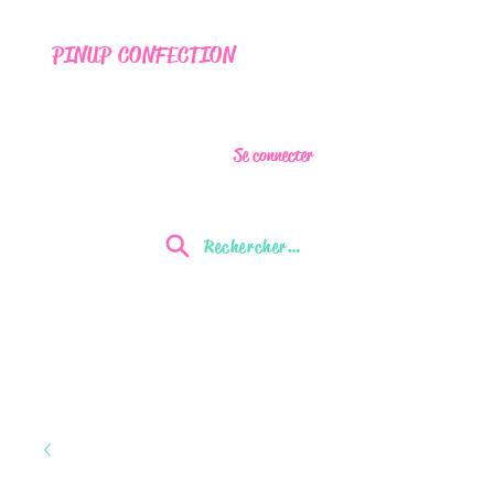
PINUP CONFECTION
Se connecter
Rechercher...