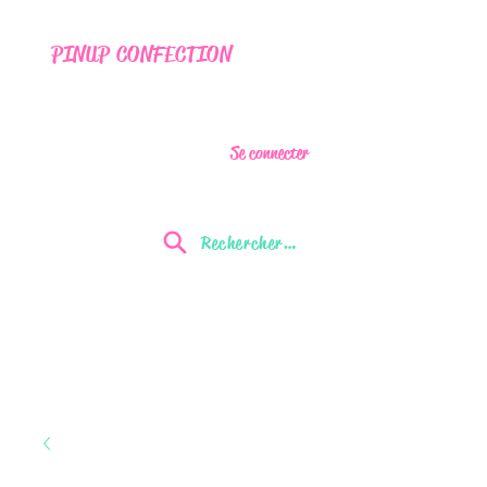
PINUP CONFECTION
Se connecter
Rechercher...