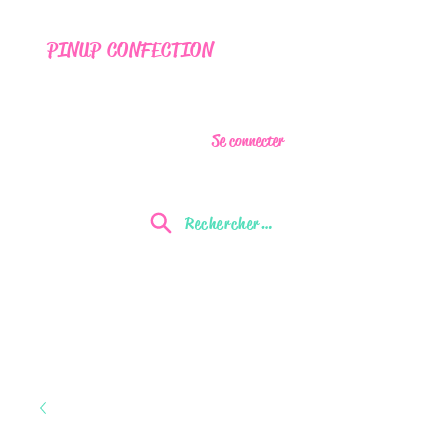
PINUP CONFECTION
Se connecter
Rechercher...