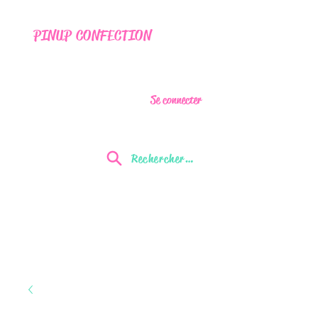
PINUP CONFECTION
Se connecter
Rechercher...