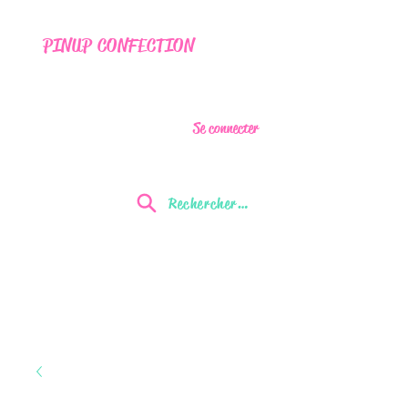
PINUP CONFECTION
Se connecter
Rechercher...