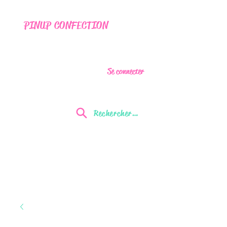
PINUP CONFECTION
Se connecter
Rechercher...