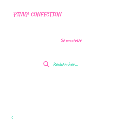
PINUP CONFECTION
Se connecter
Rechercher...