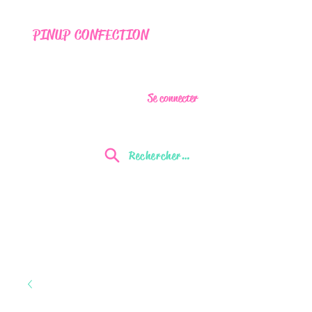
PINUP CONFECTION
Se connecter
Rechercher...