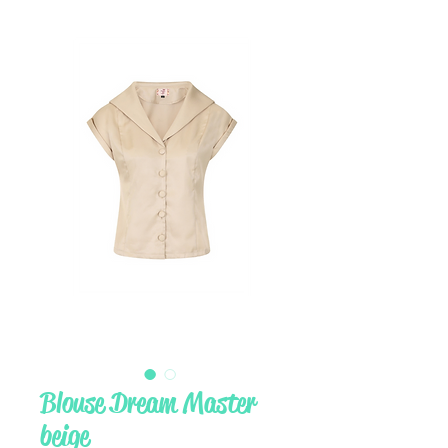
Blouse Dream Master
beige