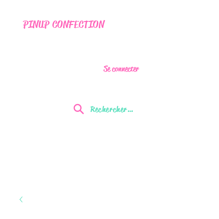
PINUP CONFECTION
Se connecter
Rechercher...